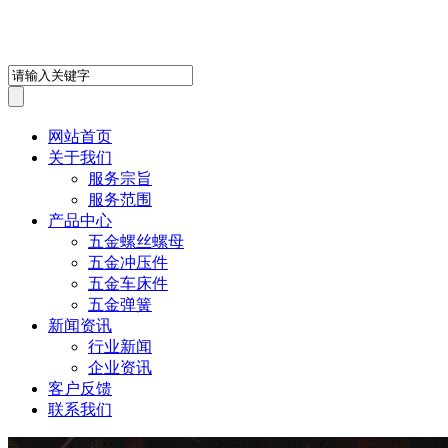
深圳市鸿盛鑫五金制品有限
网站首页
关于我们
服务宗旨
服务范围
产品中心
五金螺丝螺母
五金冲压件
五金车床件
五金弹簧
新闻资讯
行业新闻
企业资讯
客户反馈
联系我们