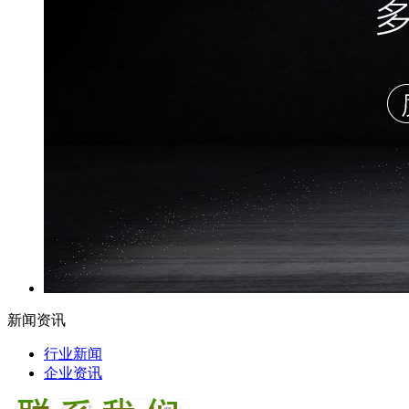
新闻资讯
行业新闻
企业资讯