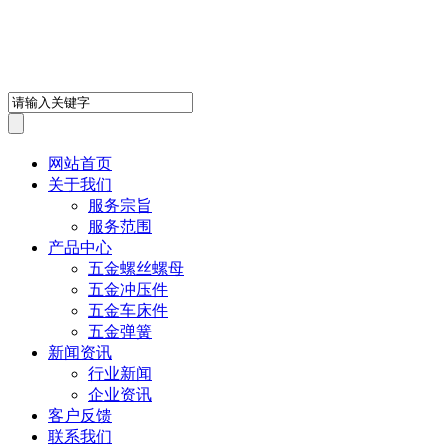
深圳市鸿盛鑫五金制品有限
网站首页
关于我们
服务宗旨
服务范围
产品中心
五金螺丝螺母
五金冲压件
五金车床件
五金弹簧
新闻资讯
行业新闻
企业资讯
客户反馈
联系我们