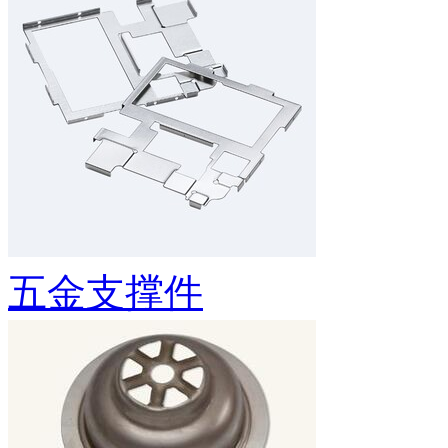
五金支撑件