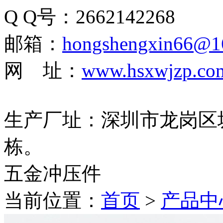
Q Q号：2662142268
邮箱：
hongshengxin66@1
网 址：
www.hsxwjzp.co
生产厂址：深圳市龙岗区
栋。
五金冲压件
当前位置：
首页
>
产品中