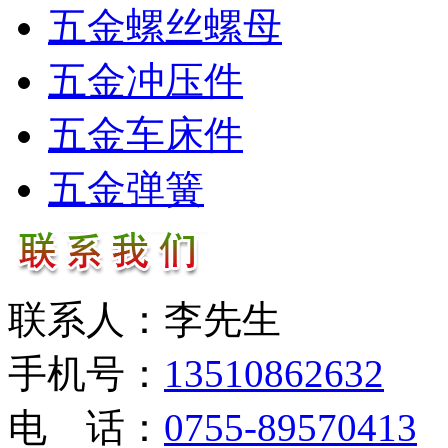
五金螺丝螺母
五金冲压件
五金车床件
五金弹簧
联系人：李先生
手机号：
13510862632
电 话：
0755-89570413