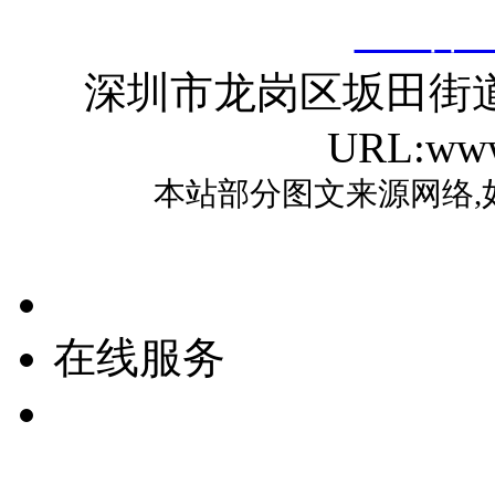
ICP备2
深圳市龙岗区坂田街
URL:www
本站部分图文来源网络,
在线服务