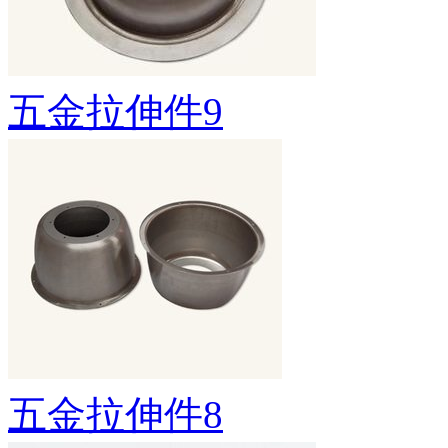
五金拉伸件9
五金拉伸件8