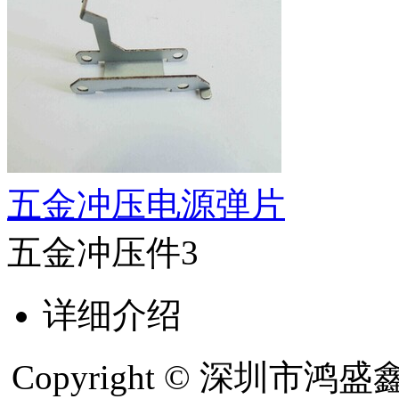
五金冲压电源弹片
五金冲压件3
详细介绍
Copyright © 深圳