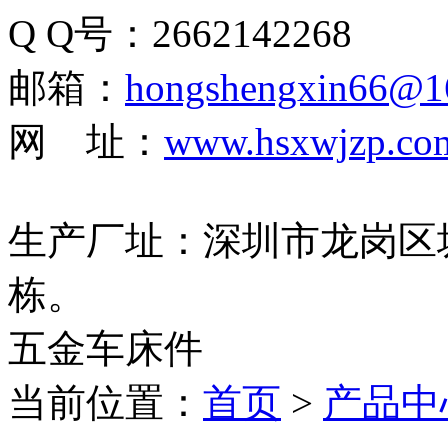
Q Q号：2662142268
邮箱：
hongshengxin66@1
网 址：
www.hsxwjzp.co
生产厂址：深圳市龙岗区
栋。
五金车床件
当前位置：
首页
>
产品中