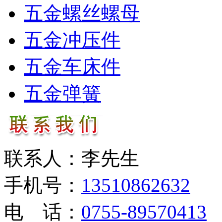
五金螺丝螺母
五金冲压件
五金车床件
五金弹簧
联系人：李先生
手机号：
13510862632
电 话：
0755-89570413