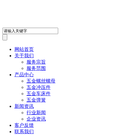
深圳市鸿盛鑫五金制品有限
网站首页
关于我们
服务宗旨
服务范围
产品中心
五金螺丝螺母
五金冲压件
五金车床件
五金弹簧
新闻资讯
行业新闻
企业资讯
客户反馈
联系我们