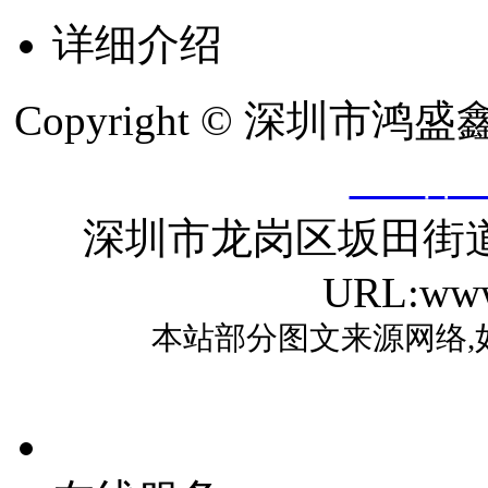
详细介绍
Copyright © 深圳
ICP备2
深圳市龙岗区坂田街
URL:www
本站部分图文来源网络,