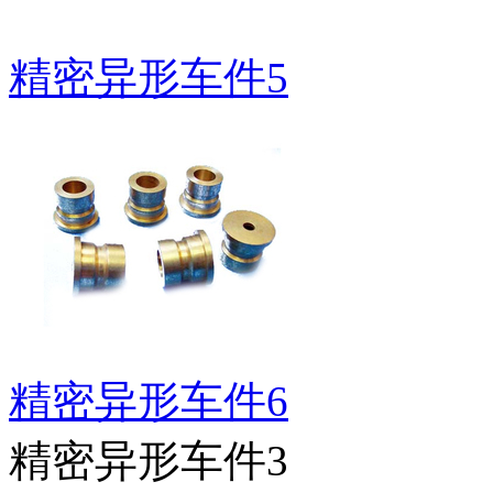
精密异形车件5
精密异形车件6
精密异形车件3