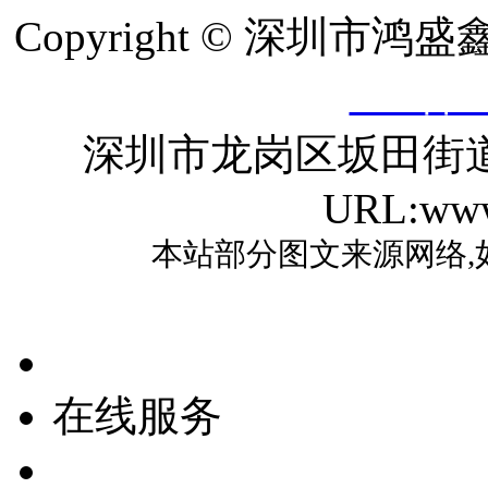
Copyright © 深圳
ICP备2
深圳市龙岗区坂田街
URL:www
本站部分图文来源网络,
在线服务